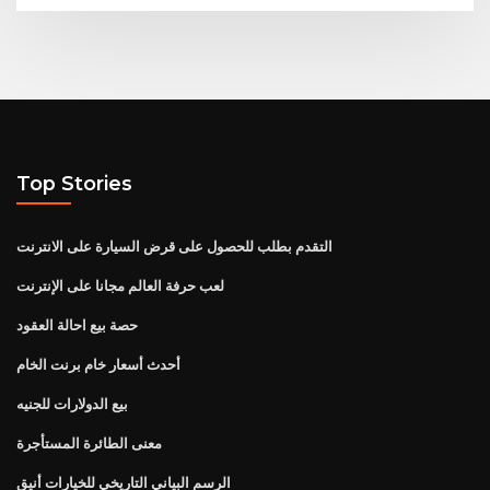
Top Stories
التقدم بطلب للحصول على قرض السيارة على الانترنت
لعب حرفة العالم مجانا على الإنترنت
حصة بيع احالة العقود
أحدث أسعار خام برنت الخام
بيع الدولارات للجنيه
معنى الطائرة المستأجرة
الرسم البياني التاريخي للخيارات أنيق