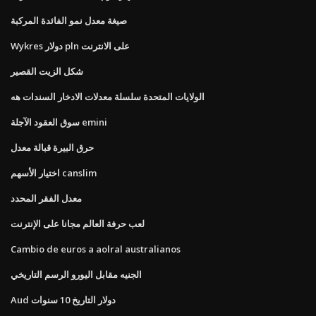
صيغة معدل نمو الفائدة المركبة
Wykres دولار pln على الانترنت
شكل الزيت القصير
الولايات المتحدة سلسلة معدلات الادخار السندات هه
سوق العقود الآجلة emini
حرق البيرة قبالة معدل
اختيار الأسهم canslim
معدل الفقر المحدد
لعب حرفة العالم مجانا على الإنترنت
Cambio de euros a aolral australianos
الجنيه مقابل اليورو الرسم التاريخي
Aud دولار التاريخ 10 سنوات