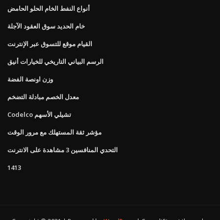
أنواع النفط الخام الحلو الحامض
خام الحديد سوق العقود الآجلة
القيام موقع للتسوق عبر الإنترنت
الرسم البياني التاريخي للخيارات أنيق
وزن اونصة الفضة
معدل الخصم مبادلة التضخم
Codelco تشيلي الأسهم
مؤشر ثقة المستهلك مع مرور الوقت
التحدي المنافسين 3 مشاهدة على الانترنت
1413