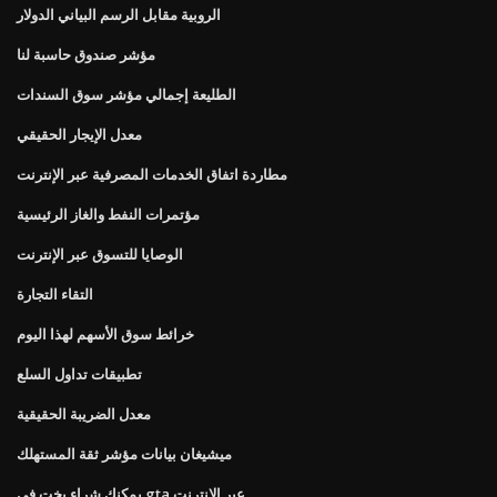
الروبية مقابل الرسم البياني الدولار
مؤشر صندوق حاسبة لنا
الطليعة إجمالي مؤشر سوق السندات
معدل الإيجار الحقيقي
مطاردة اتفاق الخدمات المصرفية عبر الإنترنت
مؤتمرات النفط والغاز الرئيسية
الوصايا للتسوق عبر الإنترنت
التقاء التجارة
خرائط سوق الأسهم لهذا اليوم
تطبيقات تداول السلع
معدل الضريبة الحقيقية
ميشيغان بيانات مؤشر ثقة المستهلك
يمكنك شراء يخت في gta عبر الإنترنت