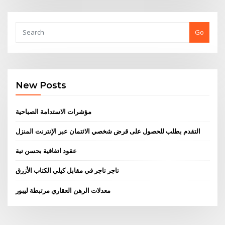
Go
New Posts
مؤشرات الاستدامة الصباحية
التقدم بطلب للحصول على قرض شخصي الائتمان عبر الإنترنت المنزل
عقود اتفاقية بحسن نية
تاجر تاجر في مقابل كيلي الكتاب الأزرق
معدلات الرهن العقاري مرتبطة ليبور