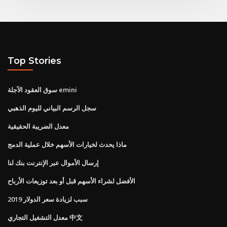
Top Stories
سوق العقود الآجلة emini
سجل الرسم البياني لليوم الذهبي
معدل الضريبة الحقيقية
ماذا يحدث لخيارات الأسهم خلال عملية الدمج
إرسال الأموال عبر الإنترنت بنك لنا
الأفضل لشراء الأسهم قبل أو بعد توزيعات الأرباح
سبب لزيادة سعر الدولار 2019
معدل التشغيل التجاري 中文