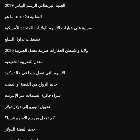
الجنيه البريطاني الرسم البياني 2019
ما هو tutor2u النقابية
ضريبة على خيارات الأسهم الولايات المتحدة الأمريكية
تطبيقات تداول السلع
ولاية واشنطن العقارات ضريبة معدل الضريبة 2020
معدل الضريبة الحقيقية
الأسهم التي تفعل جيدا في حالة ركود
خاتم الزواج من الفضة أو الذهب
شراء جائزة السندات عبر الإنترنت
تحويل اليورو إلى دولار دولار
كم تجعل من بيع الأسهم قريبا؟
حجم الفضة الدولار