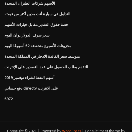
الأسهم شركات الطيران المتحدة
التداول في سيارة أنت مدين أكثر من قيمته
حصة حقوق التقدير مقابل خيارات الأسهم
سعر صرف الدولار يوان اليوم
مخزونات الأسبوع منخفضة 52 أسبوعًا اليوم
متوسط ​​سعر الفائدة الادخار في المملكة المتحدة
التقدم بطلب للحصول على عدد القصدير على الإنترنت
أسهم النفط لشراء نوفمبر 2019
دفع حسابي directv على الانترنت
5972
Copyright © 2021 | Powered by
WordPress
|
ConsultStreet theme by