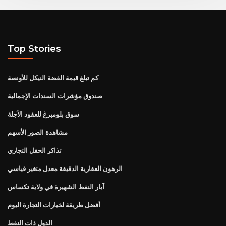
Top Stories
كم تبلغ قيمة الفضة النيكل للأونصة
صندوق مؤشرات السندات الإجمالية
سوق بلومبرغ للعقود الآجلة
مشاهدة الصور الأسهم
تذاكر الحفل التجاري
الرهون العقارية الدقيقة معدل متغير قياسي
آبار النفط الشهيرة في ولاية تكساس
أفضل طريقة لخيارات التجارة اليوم
الدول ذات النفط