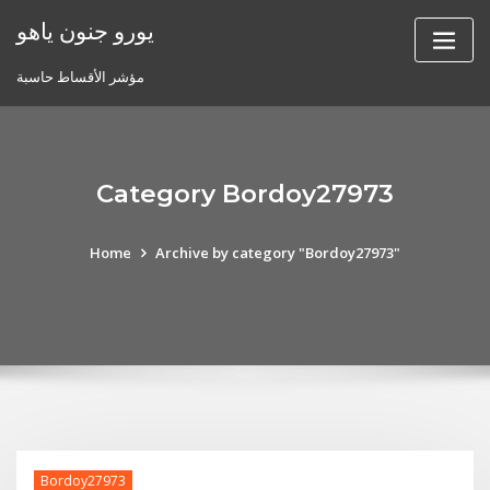
Skip
يورو جنون ياهو
to
content
مؤشر الأقساط حاسبة
Category Bordoy27973
Home
Archive by category "Bordoy27973"
Bordoy27973