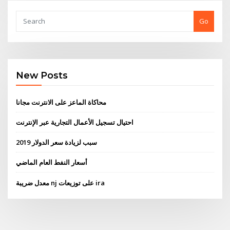
Go
New Posts
محاكاة الماعز على الانترنت مجانا
احتيال تسجيل الأعمال التجارية عبر الإنترنت
سبب لزيادة سعر الدولار 2019
أسعار النفط العام الماضي
معدل ضريبة nj على توزيعات ira