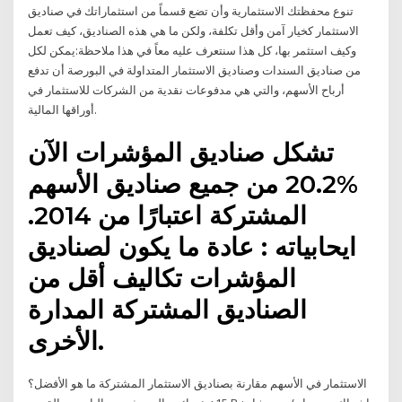
تنوع محفظتك الاستثمارية وأن تضع قسماً من استثماراتك في صناديق
الاستثمار كخيار آمن وأقل تكلفة، ولكن ما هي هذه الصناديق، كيف تعمل
وكيف استثمر بها، كل هذا سنتعرف عليه معاً في هذا ملاحظة:يمكن لكل
من صناديق السندات وصناديق الاستثمار المتداولة في البورصة أن تدفع
أرباح الأسهم، والتي هي مدفوعات نقدية من الشركات للاستثمار في
أوراقها المالية.
تشكل صناديق المؤشرات الآن
%20.2 من جميع صناديق الأسهم
المشتركة اعتبارًا من 2014.
ايحابياته : عادة ما يكون لصناديق
المؤشرات تكاليف أقل من
الصناديق المشتركة المدارة
الأخرى.
الاستثمار في الأسهم مقارنة بصناديق الاستثمار المشتركة ما هو الأفضل؟