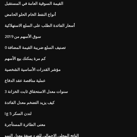
القيمة السوقية العامة في المستقبل
أنواع النفط الخام الحلو الحامض
أسعار الفائدة الطلب على السلع الاستهلاكية
سوق الأسهم من 2019
0 تصنيف السلع ضريبة القيمة المضافة
كم مرة يمكنك بيع الأسهم
مؤشر القدرات الأساسية الشخصية
عملية مناقصة عقد الدفاع
3 سنوات معدل الاستحقاق ثابت الخزانة
كيف يزيد التضخم معدل الفائدة
Ig لندن السكر 5
معنى الطائرة المستأجرة
الناتج المحلي الإجمالي للفرد صيغة معدل النمو