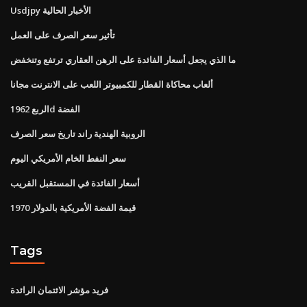
Usdjpy الأخبار الحالية
تأثير سعر الصرف على العمل
ما الذي يجعل أسعار الفائدة على الرهن العقاري ترتفع وتنخفض
ألعاب محاكاة القطار للكمبيوتر اللعب على الانترنت مجانا
الربع 1962d الفضة
الروبية الهندية راند تاريخ سعر الصرف
سعر النفط الخام الأمريكي اليوم
أسعار الفائدة في المستقبل القريب
قيمة الفضة الأمريكية بالدولار 1970
Tags
فريد مؤشر الائتمان الرائدة