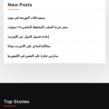
New Posts
رسوم فئات البورصة في بيون
سعر خردة الصلب المخطط الماضي 10 سنوات
إعادة تحميل الحوار عبر الإنترنت
محاكاة الماعز على الانترنت مجانا
مدارس تجارة علم النفس في كاليفورنيا
Top Stories