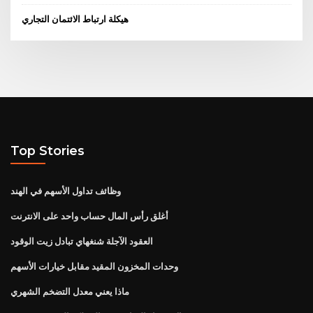
هيكلة ارتباط الائتمان التجاري
Top Stories
وظائف تداول الأسهم في الهند
أغلق رأس المال حساب واحد على الانترنت
العقود الآجلة شنغهاي تبادل زيت الوقود
وحدات المخزون المقيد مقابل خيارات الأسهم
ماذا يعني معدل التضخم الشهري