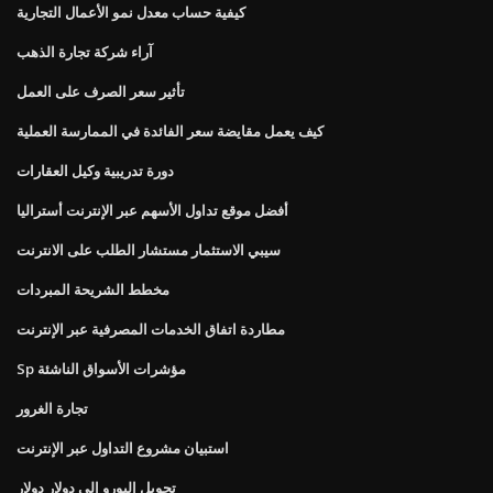
كيفية حساب معدل نمو الأعمال التجارية
آراء شركة تجارة الذهب
تأثير سعر الصرف على العمل
كيف يعمل مقايضة سعر الفائدة في الممارسة العملية
دورة تدريبية وكيل العقارات
أفضل موقع تداول الأسهم عبر الإنترنت أستراليا
سيبي الاستثمار مستشار الطلب على الانترنت
مخطط الشريحة المبردات
مطاردة اتفاق الخدمات المصرفية عبر الإنترنت
Sp مؤشرات الأسواق الناشئة
تجارة الغرور
استبيان مشروع التداول عبر الإنترنت
تحويل اليورو إلى دولار دولار