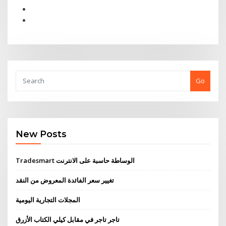
Go
New Posts
Tradesmart الوساطة حاسبة على الانترنت
تغيير سعر الفائدة المعروض من النقد
المجلات التجارية اليومية
تاجر تاجر في مقابل كيلي الكتاب الأزرق