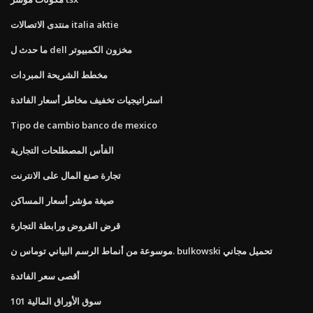
منتدى الاتصالات italia aktie
ما حدث ل dell مخزون الكمبيوتر
مخطط الشريحة المبردات
استراتيجيات تخفيف مخاطر أسعار الفائدة
Tipo de cambio banco de mexico
الفأس المصطلحات التجارية
تجارة صنع المال على الانترنت
صيغة مؤشر أسعار المساكن
قرض القروض ورابطة التجارة
موسوعة من أنماط الرسم البياني توماس ن. bulkowski تحميل مجاني
أقصى سعر الفائدة
سوق الأوراق المالية 101