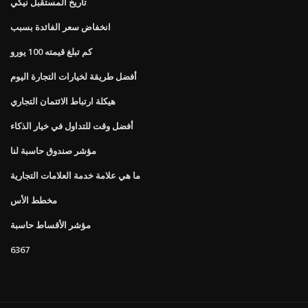
تاريخ المستقبل نيكي
انخفاض سعر الفائدة بسبب
كم تبلغ قيمته 100 يورو
أفضل طريقة لخيارات التجارة اليوم
هيكلة ارتباط الائتمان التجاري
أفضل وقت للتداول في خيار الذكاء
مؤشر صندوق حاسبة لنا
ما هي علامة خدمة العلامات التجارية
مخطط الأس
مؤشر الأقساط حاسبة
6367