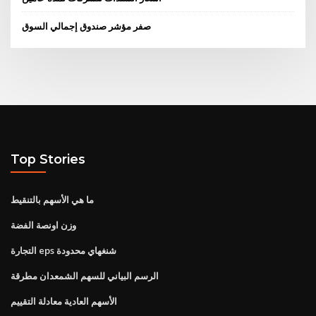
صفر مؤشر صندوق إجمالي السوق
Top Stories
ما هي الأسهم بالتنقيط
وزن اونصة الفضة
التجارة eps شنغهاي محدودة
الرسم البياني للسهم الشمعدان مطرقة
الأسهم العادية معادلة التقييم