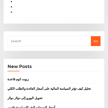
Go
New Posts
زيوت كوم قاعدة
تحليل كيف تؤثر السياسة المالية على أسعار الفائدة والطلب الكلي
تحويل اليورو إلى دولار دولار
أسعار السندات للشركات لمدة عامين