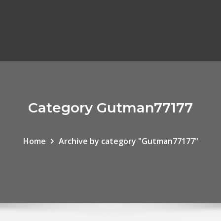
Category Gutman77177
Home
Archive by category "Gutman77177"