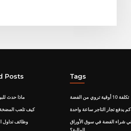
d Posts
Tags
تكلفة 10 أوقية تروي من الفضة
ماذا حدث للبو
كم يدفع تجار التاجر ساعة واحدة
كيف تلعب المضخة 
ي شراء الفضة في سوق الأوراق
وظائف تداول ال
المالية؟