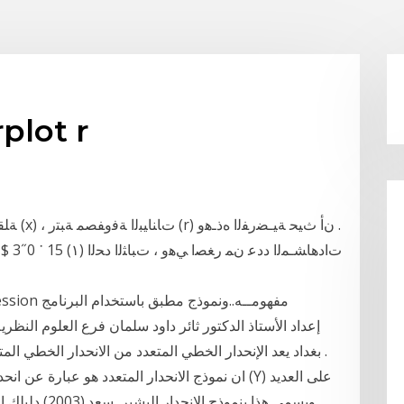
الانحدار المتعد
بغداد يعد الإنحدار الخطي المتعدد من الانحدار الخطي المتعد