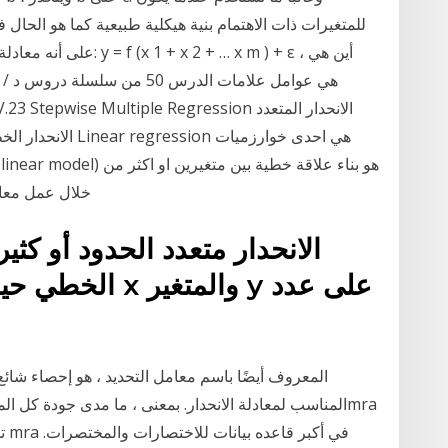
للمتغيرات ذات الاهتمام بنية هيكلية طبيعية كما هو الحال ف
على أنه معادلة علاقة مع
خلال عمل معاد
الانحدار متعدد الحدود أو كثي
الخطي حيث تعتمد 
المناسب لمعادلة الانحدار. بمعنى ، ما مدى جودة كل المتغ
تح