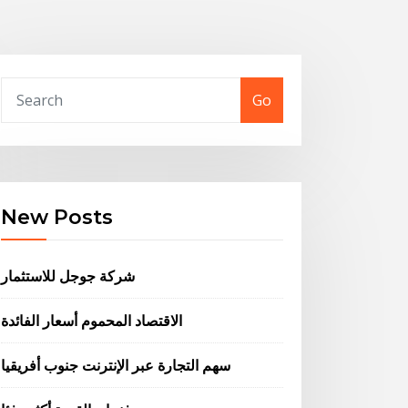
Go
New Posts
شركة جوجل للاستثمار
الاقتصاد المحموم أسعار الفائدة
سهم التجارة عبر الإنترنت جنوب أفريقيا