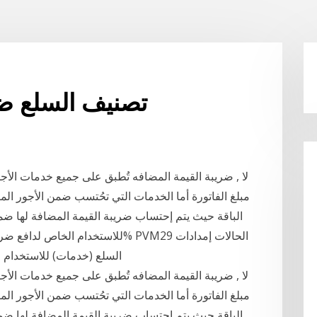
0 تصنيف السلع ض
لا , ضريبة القيمة المضافه تُطبق على جميع خدمات الأج
مبلغ الفاتورة أما الخدمات التي تحُتسب ضمن الأجور ا
الباقة حيث يتم إحتساب ضريبة القيمة المضافة لها ضم
السلع (خدمات) للاستخدام الخ
لا , ضريبة القيمة المضافه تُطبق على جميع خدمات الأج
مبلغ الفاتورة أما الخدمات التي تحُتسب ضمن الأجور ا
الباقة حيث يتم إحتساب ضريبة القيمة المضافة لها ضم