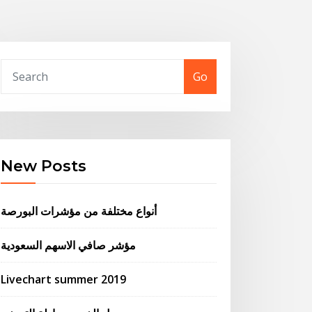
Go
New Posts
أنواع مختلفة من مؤشرات البورصة
مؤشر صافي الاسهم السعودية
Livechart summer 2019