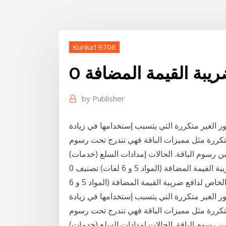
Kunka19706
ريبة القيمة المضافة
by
Publisher
ور الغير متكررة التي يتسبب إستخدامها في زيادة
لمتكررة مثل مميزات الباقة فهي تندرج تحت رسوم
ن رسوم الباقة. الحالات إمدادات السلع (خدمات)
للاستخدام الخاص لدافع ضريبة القيمة المضافة (المواد 5 و 6 لفات) تصنيف 0% PVM29 الحالات إمدادات
اص لدافع ضريبة القيمة المضافة (المواد 5 و 6
ور الغير متكررة التي يتسبب إستخدامها في زيادة
لمتكررة مثل مميزات الباقة فهي تندرج تحت رسوم
ن رسوم الباقة. الحالات إمدادات السلع (خدمات)