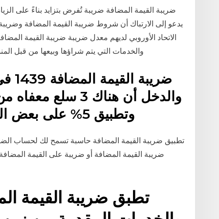
ضريبة القيمة المضافة ضريبة تُفرض بتزايد بناءً على الزي
يدعو إلى الارتباك أن شروط ضريبة القيمة المضافة وضريب
الاتحاد الأوروبي لديهم معدل ضريبة ضريبة القيمة المضا
والخدمات التي يتم شراؤها وبيعها من قبل المنشآت، مع بعض الاستثناءات. وتُطبق ضريبة القيمة
ضريبة
وتطبيق 5% على بعض السلع والخدمات تعرف عليها
تطبيق ضريبة القيمة المضافة حاسبة تسمح لك لحساب الضريب
ضريبة القيمة المضافة أو ضريبة على القيمة المضافة
تطبق ضريبة القيمة ال
والخدمات المقدمة من زين