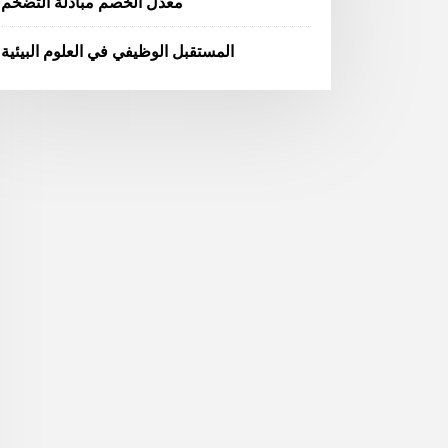
معدل الخصم مبادلة التضخم
المستقبل الوظيفي في العلوم البيئية