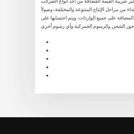
 القيمة المضافة: تعتبر ضريبة القيمة المُضافة من أحد أنواع الضرائب
داء من مراحل الإنتاج المتنوعة والمختلفة، وصولاً
المضافة على جميع الواردات، ويتم احتسابها على