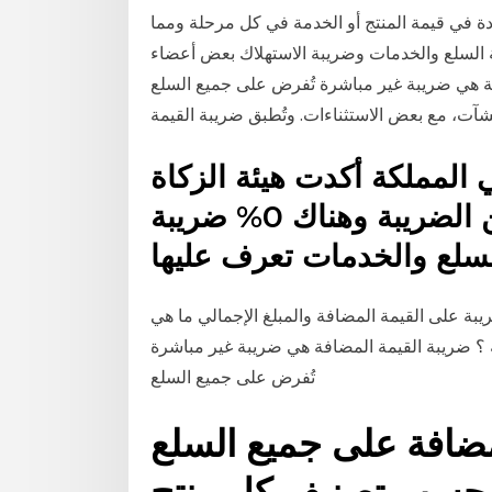
ادة في قيمة المنتج أو الخدمة في كل مرحلة ومما
ة السلع والخدمات وضريبة الاستهلاك بعض أعضاء
فة هي ضريبة غير مباشرة تُفرض على جميع السلع
 القيمة المضافة 1439 في المملكة أكدت هيئة الزكاة
والدخل أن هناك 3 سلع معفاه من الضريبة وهناك 0% ضريبة
ة على القيمة المضافة والمبلغ الإجمالي ما هي
 ؟ ضريبة القيمة المضافة هي ضريبة غير مباشرة
تُفرض على جميع السلع
مضافة على جميع السلع
 حسب تصنيف كل منتج