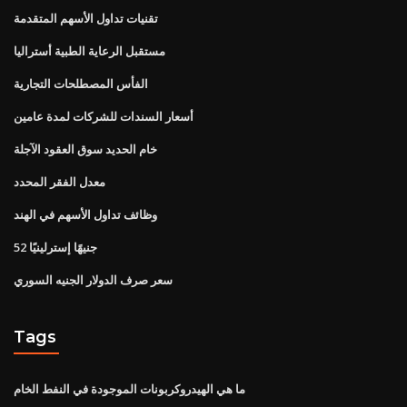
تقنيات تداول الأسهم المتقدمة
مستقبل الرعاية الطبية أستراليا
الفأس المصطلحات التجارية
أسعار السندات للشركات لمدة عامين
خام الحديد سوق العقود الآجلة
معدل الفقر المحدد
وظائف تداول الأسهم في الهند
52 جنيهًا إسترلينيًا
سعر صرف الدولار الجنيه السوري
Tags
ما هي الهيدروكربونات الموجودة في النفط الخام