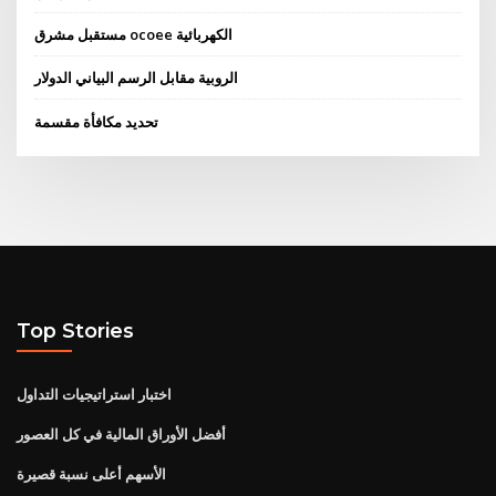
مستقبل مشرق ocoee الكهربائية
الروبية مقابل الرسم البياني الدولار
تحديد مكافأة مقسمة
Top Stories
اختبار استراتيجيات التداول
أفضل الأوراق المالية في كل العصور
الأسهم أعلى نسبة قصيرة