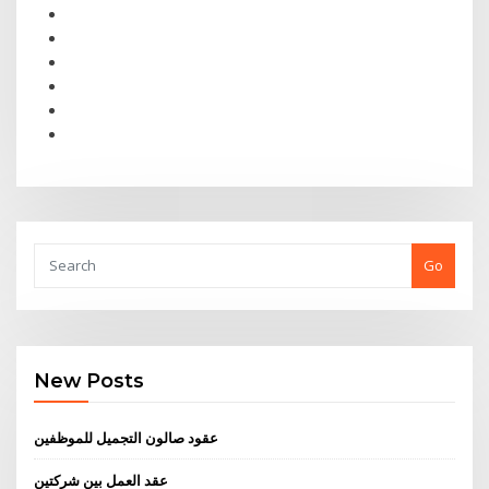
Go
New Posts
عقود صالون التجميل للموظفين
عقد العمل بين شركتين