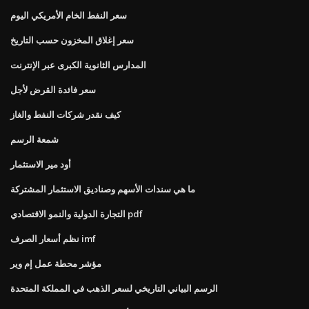
سعر النفط الخام الأمريكي اليوم
سعر إغلاق المخزون حسب التاريخ
المدارس الثانوية الكبرى عبر الإنترنت
سعر فائدة القرض لأجل
كيف نقدر شركات النفط والغاز
شمعة الرسم
أود مير الاستثمار
ما هي سندات الأسهم وصناديق الاستثمار المشتركة
التجارة الدولية والنمو الاقتصادي pdf
نظم أسعار الصرف imf
مؤشر محطة عمل إم وير
الرسم البياني التاريخي لسعر الذهب في المملكة المتحدة