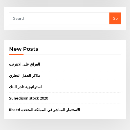
Go
New Posts
العراق على الانترنت
تذاكر الحفل التجاري
استراتيجية تاجر البنك
Sunedison stock 2020
Rbs td الاستثمار المباشر في المملكة المتحدة