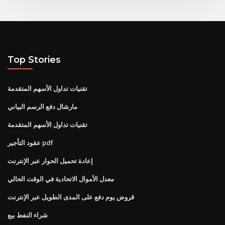
Top Stories
تقنيات تداول الأسهم المتقدمة
مارشال دفع الرسم البياني
تقنيات تداول الأسهم المتقدمة
عقود التأجير pdf
إعادة تحميل الحوار عبر الإنترنت
معدل الأموال الاتحادية في الوقت الحالي
قروض يوم دفع على المدى الطويل عبر الإنترنت
شراء النفط بيع