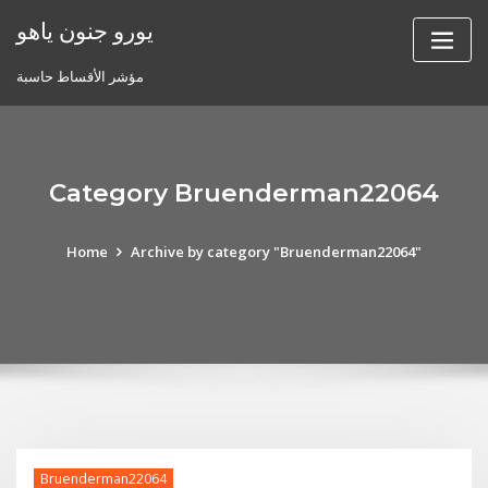
Skip
يورو جنون ياهو
to
content
مؤشر الأقساط حاسبة
Category Bruenderman22064
Home
Archive by category "Bruenderman22064"
Bruenderman22064