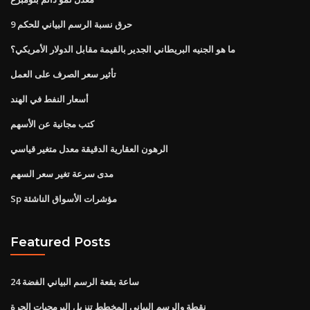
حرق نسبة الرسم البياني للحكم 9
ما هو الجنيه البريطاني الجدير بالقيمة مقابل الدولار الأمريكي؟
تأثير سعر الصرف على العمل
أسعار النفط في الهند
كتب مجانية عن الأسهم
الرهون العقارية الدقيقة معدل متغير قياسي
مدى سرعة تغير سعر السهم
Sp مؤشرات الأسواق الناشئة
Featured Posts
24 ساعة بقعة الرسم البياني الفضة
نقطة والرسم البياني المخطط تنزيل البرمجيات الحرة