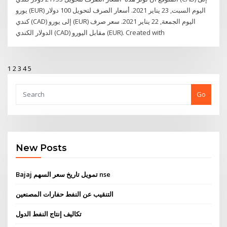
يورو (EUR) اليوم السبت, 23 يناير 2021. أسعار الصرف لتحويل 100 دولار
كندي (CAD) إلى يورو (EUR) اليوم الجمعة, 22 يناير 2021. سعر صرف
الدولار الكندي (CAD) مقابل اليورو (EUR). Created with
1
2
3
4
5
Go
New Posts
Bajaj تمويل تاريخ سعر السهم nse
التنقيب عن النفط حفارات المصنعين
تكاليف إنتاج النفط الدول