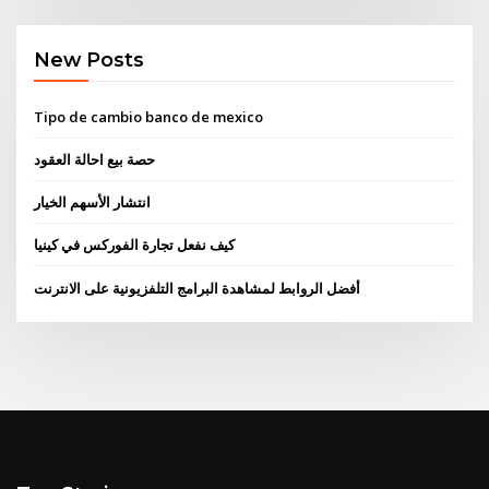
New Posts
Tipo de cambio banco de mexico
حصة بيع احالة العقود
انتشار الأسهم الخيار
كيف نفعل تجارة الفوركس في كينيا
أفضل الروابط لمشاهدة البرامج التلفزيونية على الانترنت