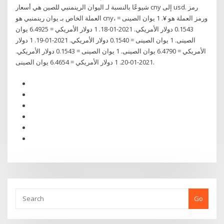
شيوعًا بالنسبة لـ اليوان الرينمنبي للصين هي أسعار cny إلى usd. رمز
العملة الخاص بـ يوان رينمنبي هو cny، ورمز العملة هو ¥. 1 يوان الصينى =
0.1543 دولار الأمريكي. 2021-01-18. 1 دولار الأمريكي = 6.4925 يوان
الصينى. 1 يوان الصينى = 0.1540 دولار الأمريكي. 2021-01-19. 1 دولار
الأمريكي = 6.4790 يوان الصينى. 1 يوان الصينى = 0.1543 دولار الأمريكي.
2021-01-20. 1 دولار الأمريكي = 6.4654 يوان الصينى.
Go