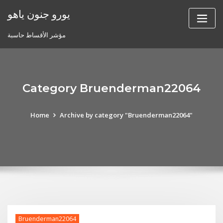
Skip
يورو جنون ياهو
to
content
مؤشر الأقساط حاسبة
Category Bruenderman22064
Home
Archive by category "Bruenderman22064"
Bruenderman22064