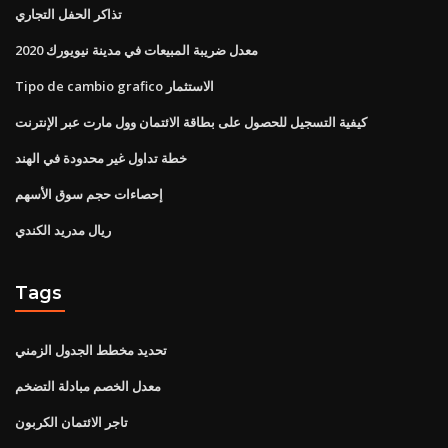
تذاكر الحفل التجاري
معدل ضريبة المبيعات في مدينة نيويورك 2020
Tipo de cambio grafico الاستثمار
كيفية التسجيل للحصول على بطاقة الائتمان وول مارت عبر الإنترنت
خطة تداول غير محدودة في الهند
إحصاءات حجم سوق الأسهم
ريال مدريد الكندي
Tags
تحديد مخطط الجدول الزمني
معدل الخصم مبادلة التضخم
تاجر الائتمان الكربون