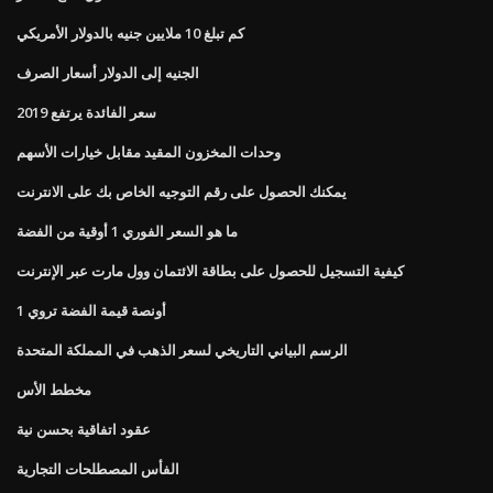
كم تبلغ 10 ملايين جنيه بالدولار الأمريكي
الجنيه إلى الدولار أسعار الصرف
سعر الفائدة يرتفع 2019
وحدات المخزون المقيد مقابل خيارات الأسهم
يمكنك الحصول على رقم التوجيه الخاص بك على الانترنت
ما هو السعر الفوري 1 أوقية من الفضة
كيفية التسجيل للحصول على بطاقة الائتمان وول مارت عبر الإنترنت
1 أونصة قيمة الفضة تروي
الرسم البياني التاريخي لسعر الذهب في المملكة المتحدة
مخطط الأس
عقود اتفاقية بحسن نية
الفأس المصطلحات التجارية