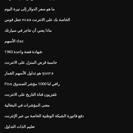
ما هو سعر الدولار إلى نيرة اليوم
جعل قوس ncaa الخاصة بك على الانترنت
ماذا يعني أن تتاجر في سيارتك
الأسهم dax
1963 شهادة فضة واحدة
حاسبة قرض المنزل على الانترنت
هو تداول الأسهم القمار quora
Ftse رافي لنا 1000 مؤشر الصندوق
تلفزيون قناة التاريخ على الانترنت
معنى المؤشرات في البنغالية
دفع فاتورة الشبكة الوطنية الخاصة بي عبر الإنترنت
تعليم الذات التداول