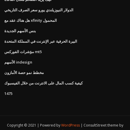
الدولار النيوزيلندي يورو سعر الصرف التاريخي
هل هناك عقد مع xfinity المحمول
بنس الأسهم الجديدة
البيرة الحرفية عبر الإنترنت في المملكة المتحدة
مؤشرات الفوركس mt5
الأسهم indesign
مخطط نمو حصة الأمازون
كيفية كسب المال على الانترنت من خلال الفيسبوك
1475
Copyright © 2021 | Powered by
WordPress
|
ConsultStreet theme by