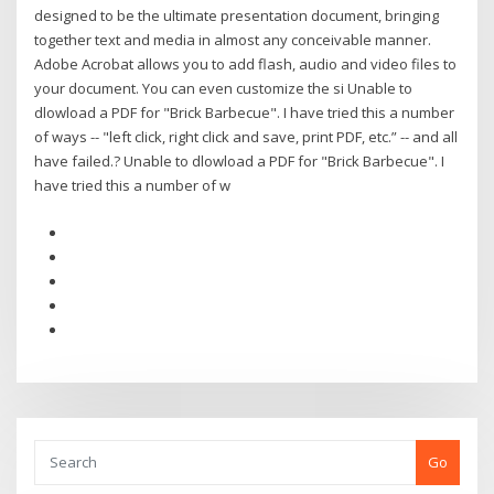
designed to be the ultimate presentation document, bringing
together text and media in almost any conceivable manner.
Adobe Acrobat allows you to add flash, audio and video files to
your document. You can even customize the si Unable to
dlowload a PDF for "Brick Barbecue". I have tried this a number
of ways -- "left click, right click and save, print PDF, etc.” -- and all
have failed.? Unable to dlowload a PDF for "Brick Barbecue". I
have tried this a number of w
Go