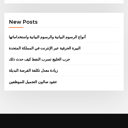
New Posts
أنواع الرسوم البيانية والرسوم البيانية واستخداماتها
البيرة الحرفية عبر الإنترنت في المملكة المتحدة
حرب الخليج تسرب النفط كيف حدث ذلك
زيادة معدل تكلفة الفرصة البديلة
عقود صالون التجميل للموظفين