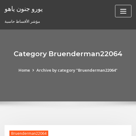
Skip
يورو جنون ياهو
to
content
مؤشر الأقساط حاسبة
Category Bruenderman22064
Home
Archive by category "Bruenderman22064"
Bruenderman22064