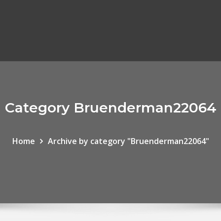
Category Bruenderman22064
Home
Archive by category "Bruenderman22064"