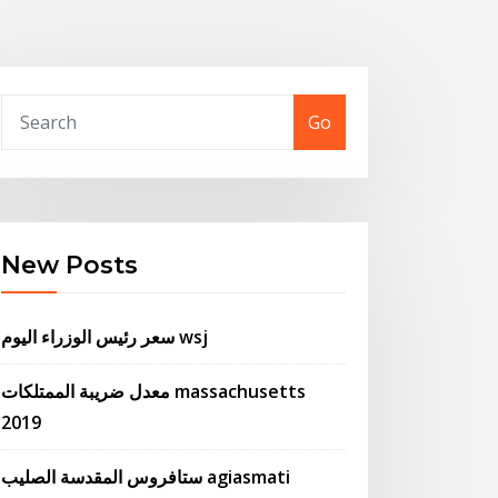
Go
New Posts
سعر رئيس الوزراء اليوم wsj
معدل ضريبة الممتلكات massachusetts
2019
ستافروس المقدسة الصليب agiasmati