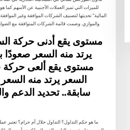
للميزات التي تميز العملات الأجنبية عن الأسهم كما هو
المالية" تحديثها لتصنيف الشركات الموافقة وغير المواف
والموازي. وضمت قائمة الشركات المتوافقة مع الضوابط الشر
يرتد منه السعر صعودًا 
السعر يرتد منه السعر 
سابقة.. تحديد الدعم و
ما هو حكم التداول؟ التداول حلال أم حرام؟ تعتبر عمل