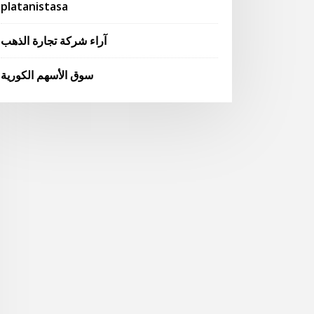
platanistasa
آراء شركة تجارة الذهب
سوق الأسهم الكورية